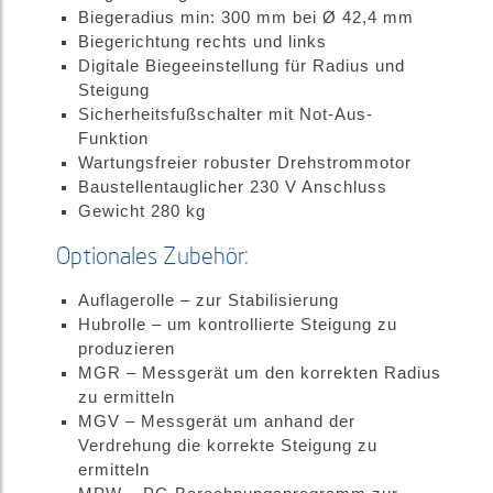
Biegeradius min: 300 mm bei Ø 42,4 mm
Biegerichtung rechts und links
Digitale Biegeeinstellung für Radius und
Steigung
Sicherheitsfußschalter mit Not-Aus-
Funktion
Wartungsfreier robuster Drehstrommotor
Baustellentauglicher 230 V Anschluss
Gewicht 280 kg
Optionales Zubehör:
Auflagerolle – zur Stabilisierung
Hubrolle – um kontrollierte Steigung zu
produzieren
MGR – Messgerät um den korrekten Radius
zu ermitteln
MGV – Messgerät um anhand der
Verdrehung die korrekte Steigung zu
ermitteln