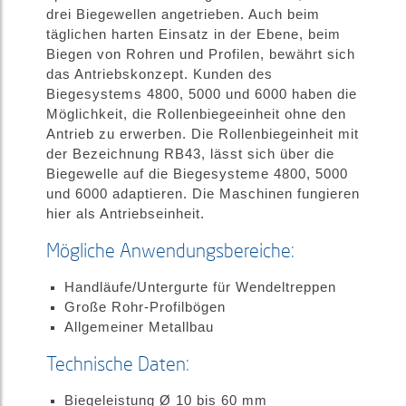
drei Biegewellen angetrieben. Auch beim
täglichen harten Einsatz in der Ebene, beim
Biegen von Rohren und Profilen, bewährt sich
das Antriebskonzept. Kunden des
Biegesystems 4800, 5000 und 6000 haben die
Möglichkeit, die Rollenbiegeeinheit ohne den
Antrieb zu erwerben. Die Rollenbiegeinheit mit
der Bezeichnung RB43, lässt sich über die
Biegewelle auf die Biegesysteme 4800, 5000
und 6000 adaptieren. Die Maschinen fungieren
hier als Antriebseinheit.
Mögliche Anwendungsbereiche:
Handläufe/Untergurte für Wendeltreppen
Große Rohr-Profilbögen
Allgemeiner Metallbau
Technische Daten:
Biegeleistung Ø 10 bis 60 mm