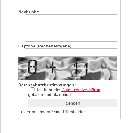
Nachricht
*
Captcha (Rechenaufgabe)
Datenschutzbestimmungen
*
Ich habe die
Datenschutzerklärung
gelesen und akzeptiert.
Felder mit einem * sind Pflichtfelder.