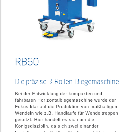
RB60
Die präzise 3-Rollen-Biegemaschine
Bei der Entwicklung der kompakten und
fahrbaren Horizontalbiegemaschine wurde der
Fokus klar auf die Produktion von maßhaltigen
Wendeln wie z.B. Handläufe für Wendeltreppen
gesetzt. Hier handelt es sich um die
Königsdisziplin, da sich zwei einander